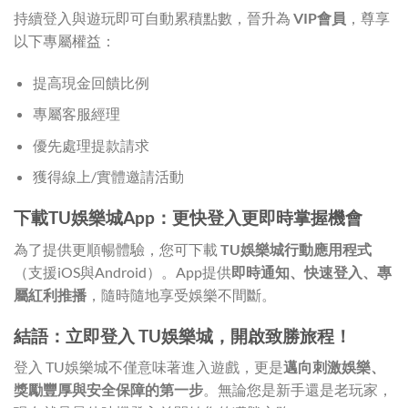
持續登入與遊玩即可自動累積點數，晉升為
VIP會員
，尊享
以下專屬權益：
提高現金回饋比例
專屬客服經理
優先處理提款請求
獲得線上/實體邀請活動
下載TU娛樂城App：更快登入更即時掌握機會
為了提供更順暢體驗，您可下載
TU娛樂城行動應用程式
（支援iOS與Android）。App提供
即時通知、快速登入、專
屬紅利推播
，隨時隨地享受娛樂不間斷。
結語：立即登入 TU娛樂城，開啟致勝旅程！
登入 TU娛樂城不僅意味著進入遊戲，更是
邁向刺激娛樂、
獎勵豐厚與安全保障的第一步
。無論您是新手還是老玩家，