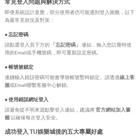
常見登入問題與解決方式
即便系統設計直覺，部分使用者仍可能遇到登入困難，以下
為最常見狀況及對策：
• 忘記密碼
請點選登入頁下方的
「忘記密碼」
連結，輸入您註冊時使
用的Email或手機號碼，即可重新設定密碼。
• 帳號被鎖定
連續輸入錯誤密碼可能會導致帳號暫時鎖定。請透過
線上客
服
或Email聯繫客服中心解鎖。
• 使用錯誤網址登入
請避免從不明來源點擊登入連結，建議將
官方網站加入書
籤
以確保每次登入安全。
成功登入 TU娛樂城後的五大專屬好處