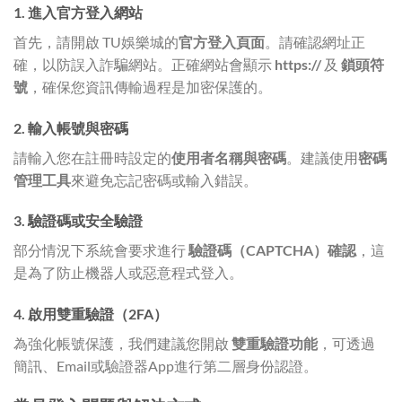
1. 進入官方登入網站
首先，請開啟 TU娛樂城的
官方登入頁面
。請確認網址正
確，以防誤入詐騙網站。正確網站會顯示
https://
及
鎖頭符
號
，確保您資訊傳輸過程是加密保護的。
2. 輸入帳號與密碼
請輸入您在註冊時設定的
使用者名稱與密碼
。建議使用
密碼
管理工具
來避免忘記密碼或輸入錯誤。
3. 驗證碼或安全驗證
部分情況下系統會要求進行
驗證碼（CAPTCHA）確認
，這
是為了防止機器人或惡意程式登入。
4. 啟用雙重驗證（2FA）
為強化帳號保護，我們建議您開啟
雙重驗證功能
，可透過
簡訊、Email或驗證器App進行第二層身份認證。