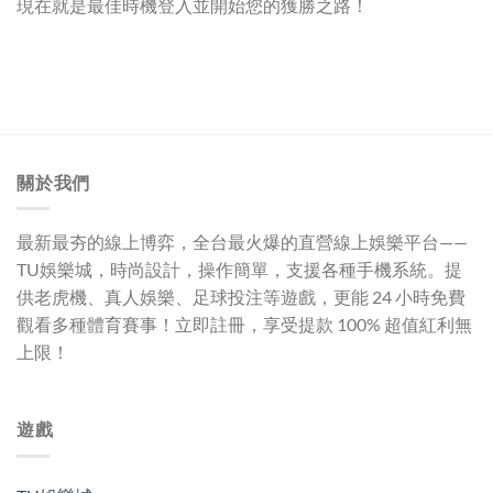
現在就是最佳時機登入並開始您的獲勝之路！
關於我們
最新最夯的線上博弈，全台最火爆的直營線上娛樂平台——
TU
娛樂城
，時尚設計，操作簡單，支援各種手機系統。提
供老虎機、真人娛樂、足球投注等遊戲，更能 24 小時免費
觀看多種體育賽事！立即註冊，享受提款 100% 超值紅利無
上限！
遊戲