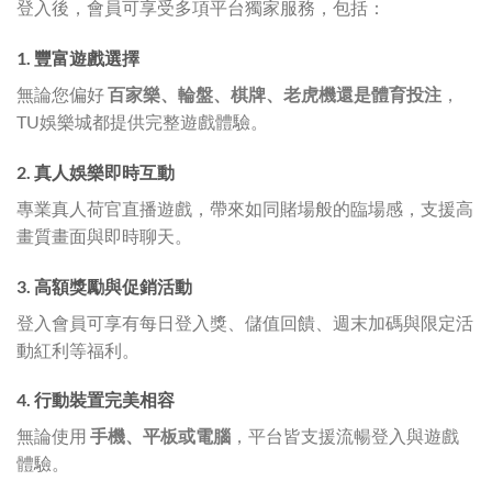
登入後，會員可享受多項平台獨家服務，包括：
1. 豐富遊戲選擇
無論您偏好
百家樂、輪盤、棋牌、老虎機還是體育投注
，
TU娛樂城都提供完整遊戲體驗。
2. 真人娛樂即時互動
專業真人荷官直播遊戲，帶來如同賭場般的臨場感，支援高
畫質畫面與即時聊天。
3. 高額獎勵與促銷活動
登入會員可享有每日登入獎、儲值回饋、週末加碼與限定活
動紅利等福利。
4. 行動裝置完美相容
無論使用
手機、平板或電腦
，平台皆支援流暢登入與遊戲
體驗。