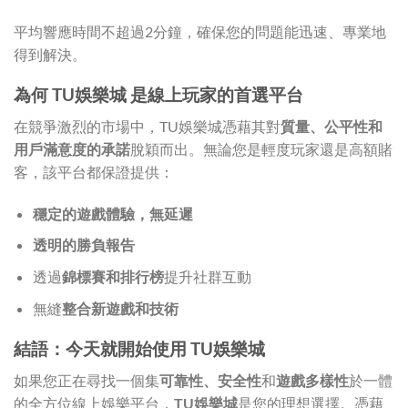
平均響應時間不超過2分鐘，確保您的問題能迅速、專業地
得到解決。
為何 TU娛樂城 是線上玩家的首選平台
在競爭激烈的市場中，TU娛樂城憑藉其對
質量、公平性和
用戶滿意度的承諾
脫穎而出。無論您是輕度玩家還是高額賭
客，該平台都保證提供：
穩定的遊戲體驗，無延遲
透明的勝負報告
透過
錦標賽和排行榜
提升社群互動
無縫
整合新遊戲和技術
結語：今天就開始使用 TU娛樂城
如果您正在尋找一個集
可靠性、安全性
和
遊戲多樣性
於一體
的全方位線上娛樂平台，
TU娛樂城
是您的理想選擇。憑藉