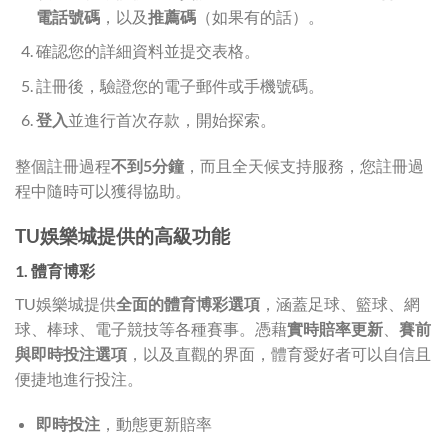
電話號碼
，以及
推薦碼
（如果有的話）。
確認您的詳細資料並提交表格。
註冊後，驗證您的電子郵件或手機號碼。
登入
並進行首次存款，開始探索。
整個註冊過程
不到5分鐘
，而且全天候支持服務，您註冊過
程中隨時可以獲得協助。
TU娛樂城提供的高級功能
1. 體育博彩
TU娛樂城提供
全面的體育博彩選項
，涵蓋足球、籃球、網
球、棒球、電子競技等各種賽事。憑藉
實時賠率更新
、
賽前
與即時投注選項
，以及直觀的界面，體育愛好者可以自信且
便捷地進行投注。
即時投注
，動態更新賠率