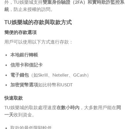
外，TU娛樂城支持
雙重身份驗證（2FA）和實時欺詐監控系
統
，防止未授權的訪問。
TU娛樂城的存款與取款方式
簡便的存款選項
用戶可以使用以下方式進行存款：
本地銀行轉帳
信用卡和借記卡
電子錢包
（如Skrill、Neteller、GCash）
加密貨幣選項
如比特幣和USDT
快速取款
TU娛樂城的取款處理速度
在數小時內
，大多數用戶能在
同
一天
收到資金。
取款的最低限額較低